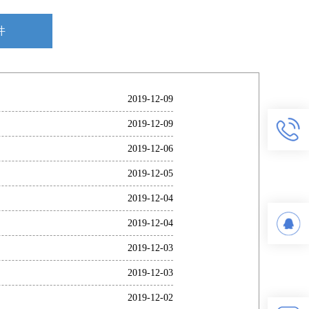
件
2019-12-09
2019-12-09
2019-12-06
2019-12-05
2019-12-04
2019-12-04
2019-12-03
2019-12-03
2019-12-02