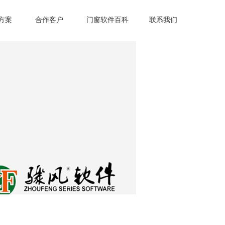
方案
合作客户
门窗软件百科
联系我们