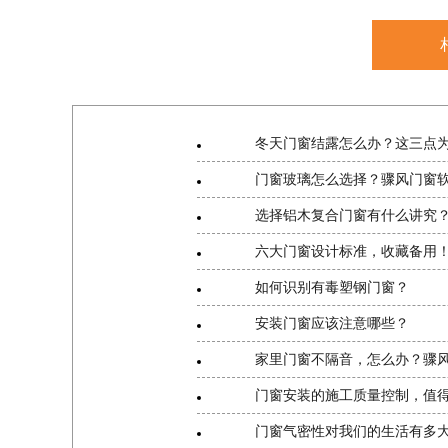
冬天门窗结露怎么办？这三点
门窗玻璃怎么选择？骤风门窗
选择铝木复合门窗有什么讲究
六大门窗设计标准，收藏备用
如何识别有毒塑钢门窗？
安装门窗应该注意哪些？
家里门窗不隔音，怎么办？骤
门窗安装的施工质量控制，值
门窗气密性对我们的生活有多