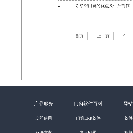
断桥铝门窗的优点及生产制作
首页
上一页
9
产品服务
门窗软件百科
网站
立即使用
门窗ERR软件
软件
解决方案
常见问题
视频