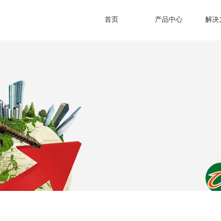
首页
产品中心
解决